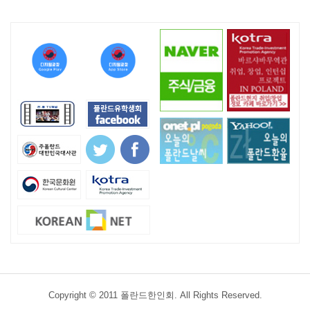
Copyright © 2011 폴란드한인회. All Rights Reserved.