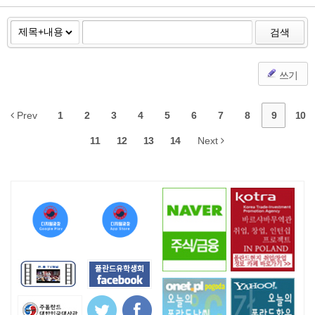
검색
쓰기
Prev
1
2
3
4
5
6
7
8
9
10
11
12
13
14
Next