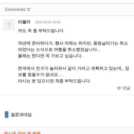
Comments
'1'
리플리
?
2015.04.09 19:03
저도 꼭 좀 부탁드립니다.
작년에 준비하다가, 행사 자체는 하지만, 풍등날리기는 취소
되었다는 소식으로 여행을 취소했었습니다...
올해는 한다면 꼭 가보고 싶습니다..
한국에서 친구가 놀러와서 같이 가려고 계획하고 있는데,, 정
보를 찾을수가 없네요....
아시는 분 있으시면 꼭좀 부탁드립니다.
댓글
질문과대답
게시글 작성 전 필독