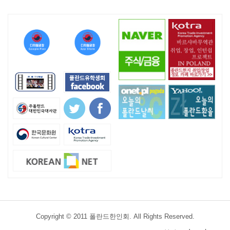
Copyright © 2011 폴란드한인회. All Rights Reserved.