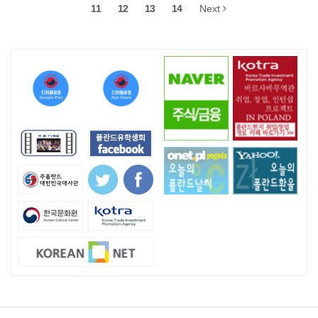
11
12
13
14
Next