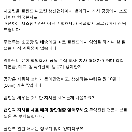
니코틴을 폴란드 니코틴 생산업체에서 받아와서 지사 공장에서 소포
장하여 한국본사로
배송하는 시스템이라면 어떤 기업형태가 적절할지 모르겠어서 상담
드립니다.
주업무는 소포장 및 배송이고 따로 폴란드에서 영업을 하거나 할 필
요는 아직 계획중에 없습니다.
알아보니 유한 책임회사, 공동 주식 회사, 지사 형태가 있던데 각각
자본금, 대표, 감독위원회, 법규가 상이한데
공장은 자동화 설비가 들어갈것이고, 생산하는 수량은 월 10만개
(10ml) 계획중입니다.
법인을 세우는 것보단 지사를 세우는게 나을까요?
법인과 지사를 세울 때의 장단점좀 알려주세요
무역관련 전문가분들
도움 좀 부탁드립니다.
폴란드 관련 해서는 정보가 많이 없더라구요