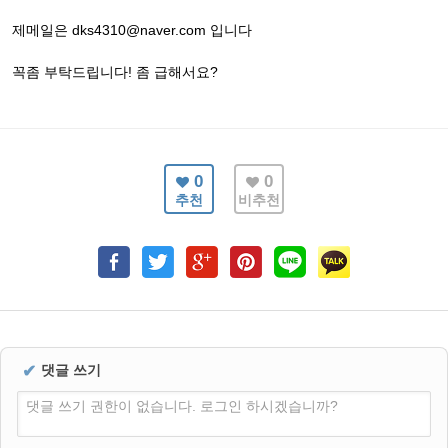
제메일은 dks4310@naver.com 입니다
꼭좀 부탁드립니다! 좀 급해서요?
0
0
추천
비추천
✔
댓글 쓰기
댓글 쓰기 권한이 없습니다. 로그인 하시겠습니까?