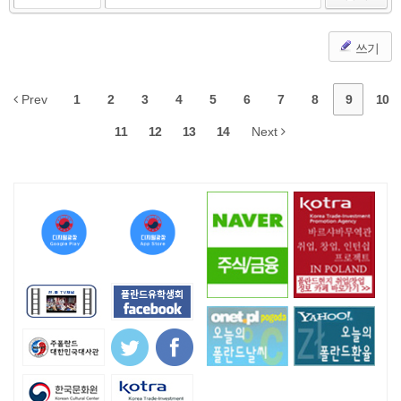
쓰기
Prev
1
2
3
4
5
6
7
8
9
10
11
12
13
14
Next