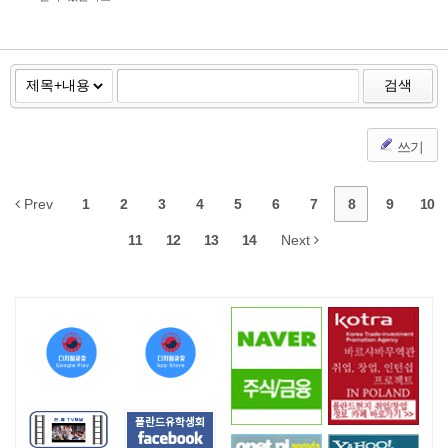
검색
쓰기
Prev
1
2
3
4
5
6
7
8
9
10
11
12
13
14
Next