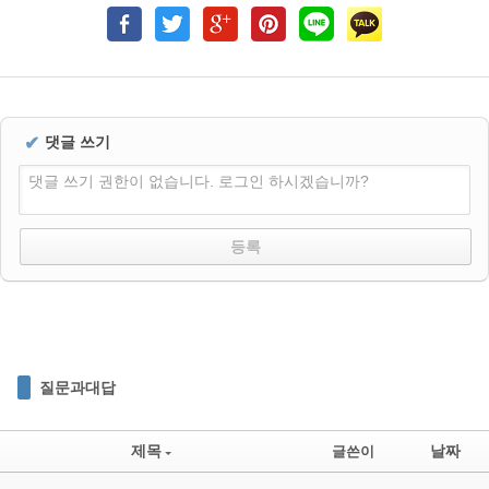
✔
댓글 쓰기
댓글 쓰기 권한이 없습니다. 로그인 하시겠습니까?
질문과대답
제목
날짜
글쓴이