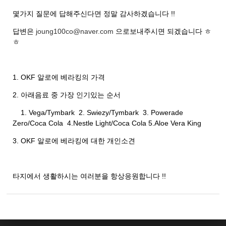
몇가지 질문에 답해주신다면 정말 감사하겠습니다 !!
답변은
joung100co@naver.com
으로보내주시면 되겠습니다 ㅎ
ㅎ
1. OKF 알로에 베라킹의 가격
2. 아래음료 중 가장 인기있는 순서
1. Vega/Tymbark 2. Swiezy/Tymbark 3. Powerade
Zero/Coca Cola 4.Nestle Light/Coca Cola 5.Aloe Vera King
3. OKF 알로에 베라킹에 대한 개인소견
타지에서 생활하시는 여러분을 항상응원합니다 !!