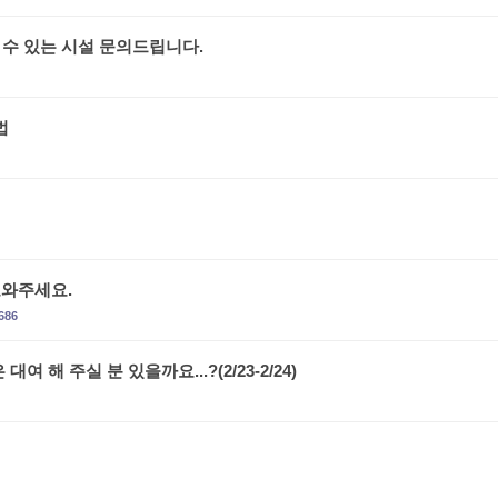
수 있는 시설 문의드립니다.
법
도와주세요.
686
 해 주실 분 있을까요...?(2/23-2/24)