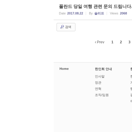
폴란드 당일 여행 관련 문의 드립니다. (
Date
2017.08.22
By
슬리프
Views
2068
검색
Prev
1
2
3
Home
한인회 안내
인사말
정관
연혁
조직/임원