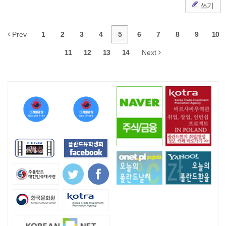
쓰기
Prev
1
2
3
4
5
6
7
8
9
10
11
12
13
14
Next