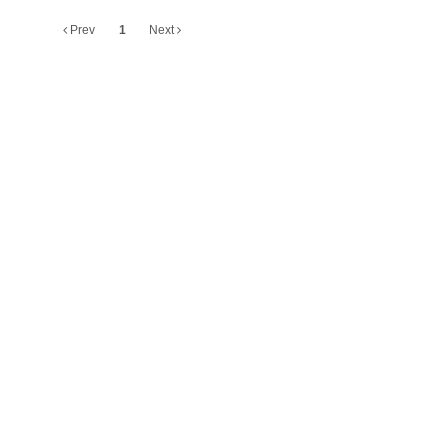
Prev
1
Next