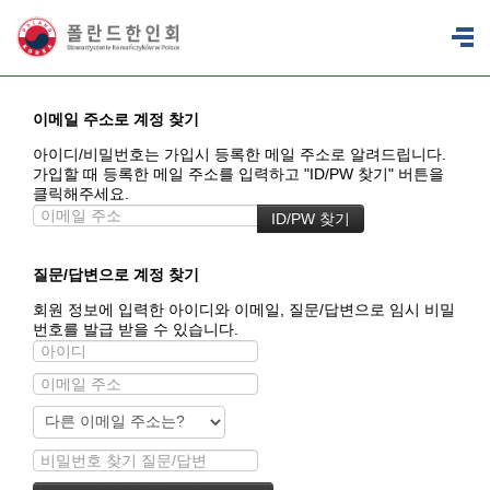
이메일 주소로 계정 찾기
아이디/비밀번호는 가입시 등록한 메일 주소로 알려드립니다.
가입할 때 등록한 메일 주소를 입력하고 "ID/PW 찾기" 버튼을
클릭해주세요.
질문/답변으로 계정 찾기
회원 정보에 입력한 아이디와 이메일, 질문/답변으로 임시 비밀
번호를 발급 받을 수 있습니다.