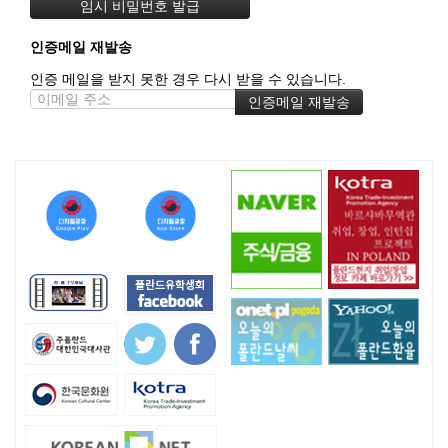
인증메일 재발송
인증 메일을 받지 못한 경우 다시 받을 수 있습니다.