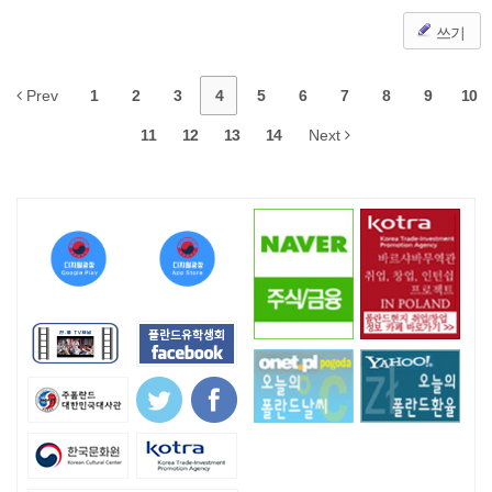
쓰기
Prev
1
2
3
4
5
6
7
8
9
10
11
12
13
14
Next