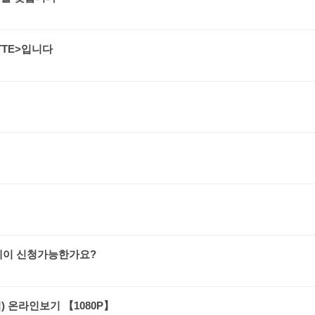
TTE>입니다
데이 신청가능한가요?
) 온라인보기 【1080P】