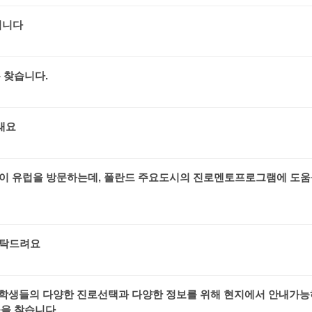
입니다
 찾습니다.
래요
들이 유럽을 방문하는데, 폴란드 주요도시의 진로멘토프로그램에 도움
부탁드려요
 학생들의 다양한 진로선택과 다양한 정보를 위해 현지에서 안내가
들을 찾습니다