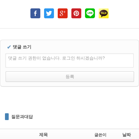
✔
댓글 쓰기
댓글 쓰기 권한이 없습니다. 로그인 하시겠습니까?
질문과대답
제목
날짜
글쓴이