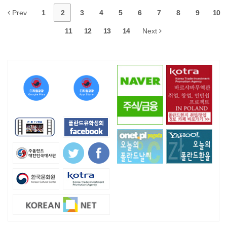
Prev
1
2
3
4
5
6
7
8
9
10
11
12
13
14
Next