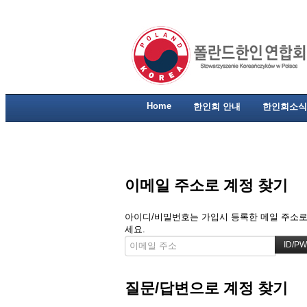
Home
한인회 안내
한인회소식
이메일 주소로 계정 찾기
아이디/비밀번호는 가입시 등록한 메일 주소로 
세요.
질문/답변으로 계정 찾기