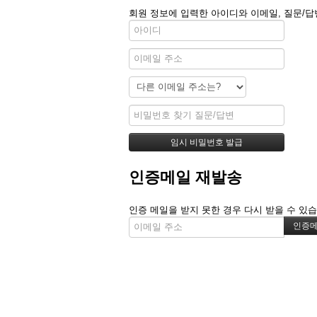
회원 정보에 입력한 아이디와 이메일, 질문/답
인증메일 재발송
인증 메일을 받지 못한 경우 다시 받을 수 있습