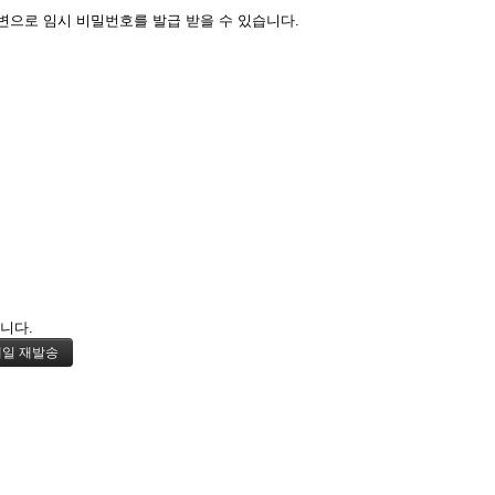
변으로 임시 비밀번호를 발급 받을 수 있습니다.
니다.