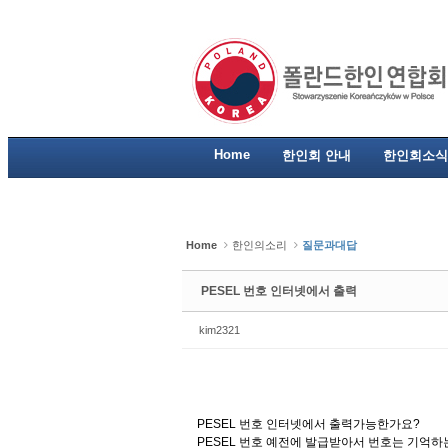
Sketchbook5, 스케치북5
Sketchbook5, 스케치북5
Sketchbook5, 스케치북5
Sketchbook5, 스케치북5
Home
한인회 안내
한인회소식
Home
한인의소리
질문과대답
PESEL 번호 인터넷에서 출력
kim2321
PESEL 번호 인터넷에서 출력가능한가요?
PESEL 번호 예전에 발급받아서 번호는 기억하