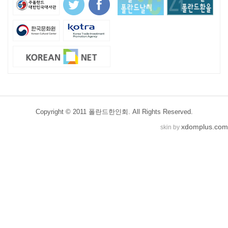
Copyright © 2011 폴란드한인회. All Rights Reserved.
xdomplus.com
skin by