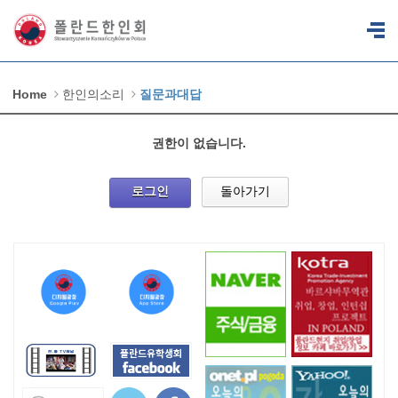
Home
한인의소리
질문과대답
권한이 없습니다.
로그인
돌아가기