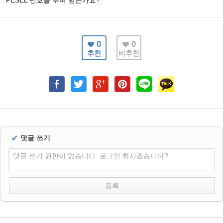
PESEL 번호를 부여 받는가요?
0
0
추천
비추천
✔
댓글 쓰기
댓글 쓰기 권한이 없습니다. 로그인 하시겠습니까?