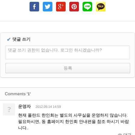
✔
댓글 쓰기
댓글 쓰기 권한이 없습니다. 로그인 하시겠습니까?
Comments
'1'
운영자
?
2012.09.14 14:59
현재 폴란드 한인회는 별도의 사무실을 운영하지 않습니다.
필요하시면, 동 홈페이지 한인회 안내편을 참조 하시기 바랍
니다.