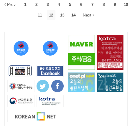
Prev
1
2
3
4
5
6
7
8
9
10
11
12
13
14
Next