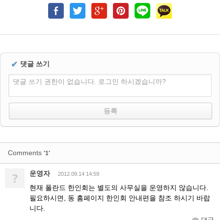
✔
댓글 쓰기
댓글 쓰기 권한이 없습니다. 로그인 하시겠습니까?
Comments
'1'
운영자
?
2012.09.14 14:59
현재 폴란드 한인회는 별도의 사무실을 운영하지 않습니다.
필요하시면, 동 홈페이지 한인회 안내편을 참조 하시기 바랍
니다.