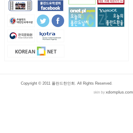
Copyright © 2011 폴란드한인회. All Rights Reserved.
xdomplus.com
skin by