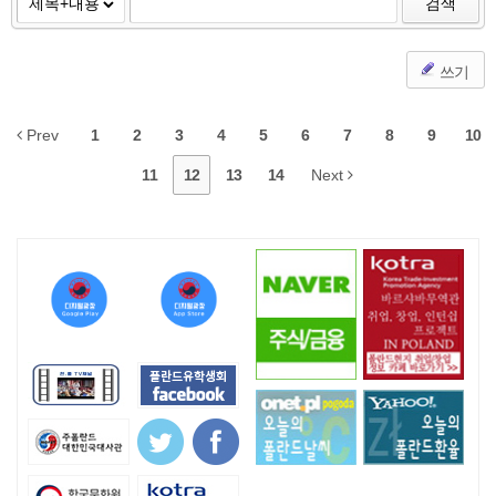
검색
쓰기
Prev
1
2
3
4
5
6
7
8
9
10
11
12
13
14
Next