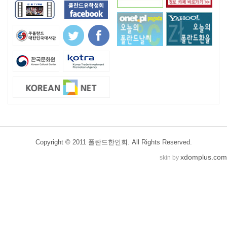
Copyright © 2011 폴란드한인회. All Rights Reserved.
xdomplus.com
skin by