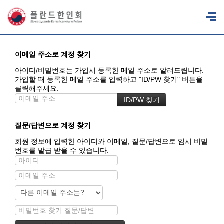
이메일 주소로 계정 찾기
아이디/비밀번호는 가입시 등록한 메일 주소로 알려드립니다.
가입할 때 등록한 메일 주소를 입력하고 "ID/PW 찾기" 버튼을
클릭해주세요.
질문/답변으로 계정 찾기
회원 정보에 입력한 아이디와 이메일, 질문/답변으로 임시 비밀
번호를 발급 받을 수 있습니다.