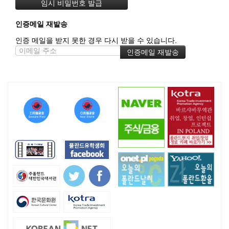
인증메일 재발송
인증 메일을 받지 못한 경우 다시 받을 수 있습니다.