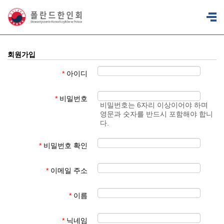
회원가입
*
아이디
*
비밀번호
비밀번호는 6자리 이상이어야 하며
영문과 숫자를 반드시 포함해야 합니
다.
*
비밀번호 확인
*
이메일 주소
*
이름
*
닉네임