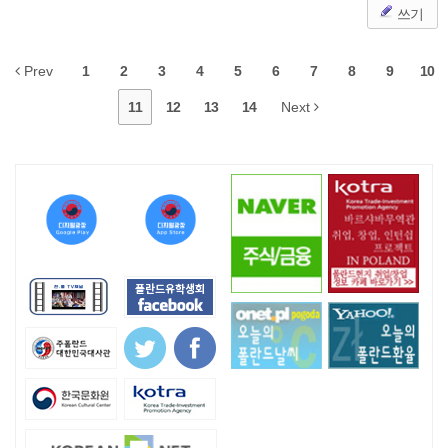
쓰기
Prev
1
2
3
4
5
6
7
8
9
10
11
12
13
14
Next