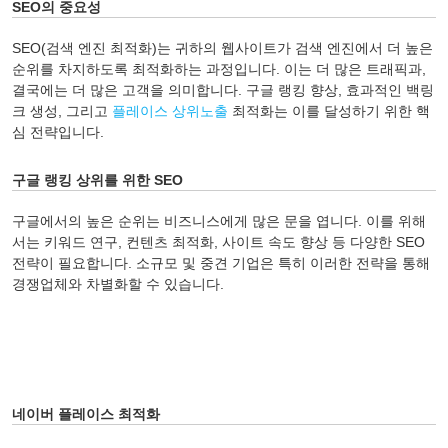
SEO의 중요성
SEO(검색 엔진 최적화)는 귀하의 웹사이트가 검색 엔진에서 더 높은
순위를 차지하도록 최적화하는 과정입니다. 이는 더 많은 트래픽과,
결국에는 더 많은 고객을 의미합니다. 구글 랭킹 향상, 효과적인 백링
크 생성, 그리고
플레이스 상위노출
최적화는 이를 달성하기 위한 핵
심 전략입니다.
구글 랭킹 상위를 위한 SEO
구글에서의 높은 순위는 비즈니스에게 많은 문을 엽니다. 이를 위해
서는 키워드 연구, 컨텐츠 최적화, 사이트 속도 향상 등 다양한 SEO
전략이 필요합니다. 소규모 및 중견 기업은 특히 이러한 전략을 통해
경쟁업체와 차별화할 수 있습니다.
네이버 플레이스 최적화