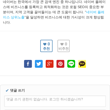
네이버는 한국에서 가장 큰 검색 엔진 중 하나입니다. 네이버 플레이
스에 비즈니스를 등록하고 최적화하는 것은 로컬 SEO의 중요한 부
분이며, 지역 고객을 끌어들이는 데 큰 도움이 됩니다. “
네이버 플레
이스 상위노출
“을 달성하면 비즈니스에 대한 가시성이 크게 향상됩
니다.
0
0
추천
비추천
✔
댓글 쓰기
댓글 쓰기 권한이 없습니다. 로그인 하시겠습니까?