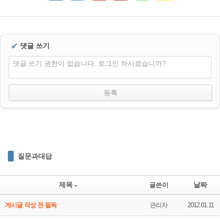
✔
댓글 쓰기
댓글 쓰기 권한이 없습니다. 로그인 하시겠습니까?
질문과대답
제목
날짜
글쓴이
게시글 작성 전 필독
관리자
2012.01.11