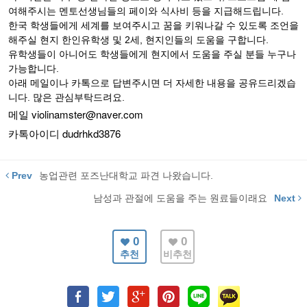
여해주시는 멘토선생님들의 페이와 식사비 등을 지급해드립니다.
한국 학생들에게 세계를 보여주시고 꿈을 키워나갈 수 있도록 조언을
해주실 현지 한인유학생 및 2세, 현지인들의 도움을 구합니다.
유학생들이 아니어도 학생들에게 현지에서 도움을 주실 분들 누구나
가능합니다.
아래 메일이나 카톡으로 답변주시면 더 자세한 내용을 공유드리겠습
니다. 많은 관심부탁드려요.
메일 violinamster@naver.com
카톡아이디
dudrhkd3876
Prev
농업관련 포즈난대학교 파견 나왔습니다.
남성과 관절에 도움을 주는 원료들이래요
Next
0
0
추천
비추천