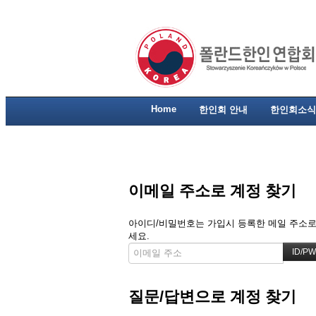
Home
한인회 안내
한인회소식
이메일 주소로 계정 찾기
아이디/비밀번호는 가입시 등록한 메일 주소로 
세요.
질문/답변으로 계정 찾기