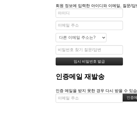
회원 정보에 입력한 아이디와 이메일, 질문/답
인증메일 재발송
인증 메일을 받지 못한 경우 다시 받을 수 있습