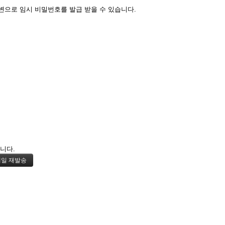
변으로 임시 비밀번호를 발급 받을 수 있습니다.
니다.