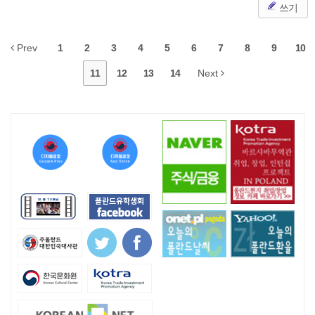
쓰기
Prev
1
2
3
4
5
6
7
8
9
10
11
12
13
14
Next