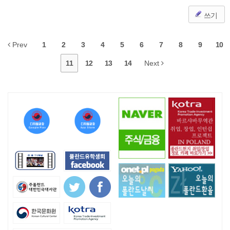
쓰기
Prev
1
2
3
4
5
6
7
8
9
10
11
12
13
14
Next