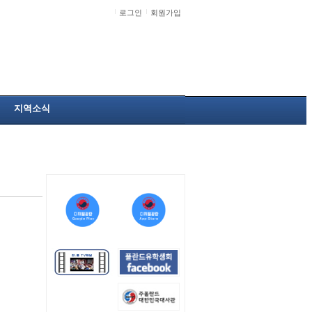
로그인
회원가입
지역소식