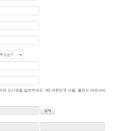
와 도시명을 알려주세요. 예) 대한민국 서울, 폴란드 바르샤바