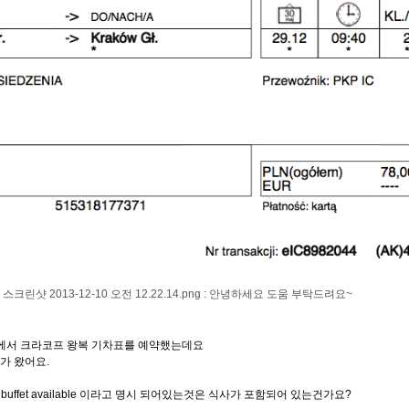
바에서 크라코프 왕복 기차표를 예약했는데요
가 왔어요.
uffet available 이라고 명시 되어있는것은 식사가 포함되어 있는건가요?