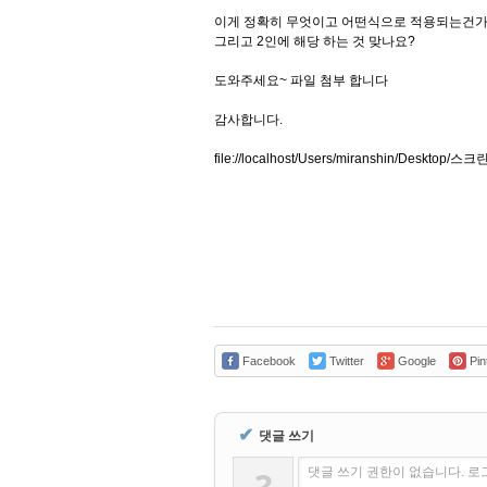
이게 정확히 무엇이고 어떤식으로 적용되는건가
그리고 2인에 해당 하는 것 맞나요?
도와주세요~ 파일 첨부 합니다
감사합니다.
file://localhost/Users/miranshin/Deskto
Facebook
Twitter
Google
Pin
✔
댓글 쓰기
?
댓글 쓰기 권한이 없습니다. 