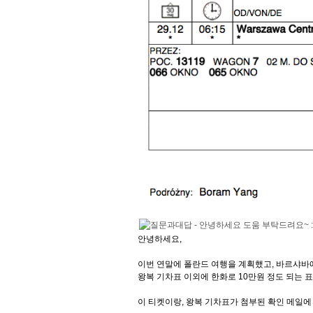
안녕하세요,
이번 연말에 폴란드 여행을 계획했고, 바르샤
왕복 기차표 이외에 한화로 10만원 정도 되는 표
이 티켓이랑, 왕복 기차표가 첨부된 확인 메일에 b