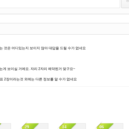
고 써져있는 것은 어디있는지 보이지 않아 대답을 드릴 수가 없네요
져있는게 보이실 거에요. 자리 2자리 예약된거 맞구요~
기차표 2장이라는것 외에는 다른 정보를 알 수가 없네요
29
14
06