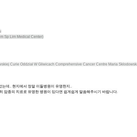
u
m Sp Lim Medical Center)
dowskiej Curie Oddział W Gliwicach Comprehensive Cancer Centre Maria Sklodowsk
았는데.. 현지에서 정말 이들병원이 유명한지..
특히 암종의 치료로 유명한 병원이 있다면 쉽게쉽게 말씀해주시기 바랍니다.