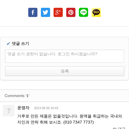
✔
댓글 쓰기
댓글 쓰기 권한이 없습니다. 로그인 하시겠습니까?
Comments
'1'
운영자
?
2013.09.26 16:43
가루로 만든 제품은 없을것입니다. 원액을 취급하는 국내의
지인과 연락 취해 보시죠. (010 7347 7737)