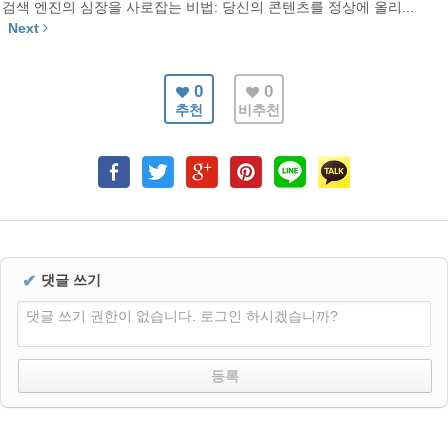
검색 엔진의 심장을 사로잡는 비법: 당신의 콘텐츠를 정상에 올리...
Next
0
0
추천
비추천
✔
댓글 쓰기
댓글 쓰기 권한이 없습니다. 로그인 하시겠습니까?