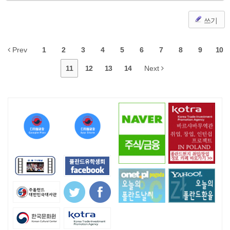
쓰기
Prev
1
2
3
4
5
6
7
8
9
10
11
12
13
14
Next