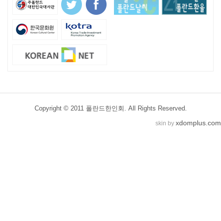
Copyright © 2011 폴란드한인회. All Rights Reserved.
xdomplus.com
skin by