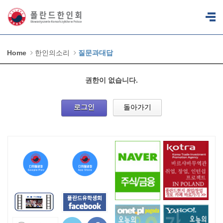
Home
한인의소리
질문과대답
권한이 없습니다.
로그인
돌아가기