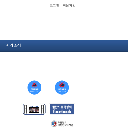
로그인
회원가입
지역소식