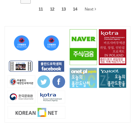
11
12
13
14
Next