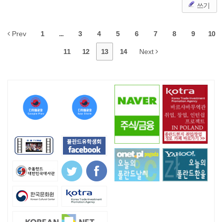
쓰기
Prev
1
...
3
4
5
6
7
8
9
10
11
12
13
14
Next