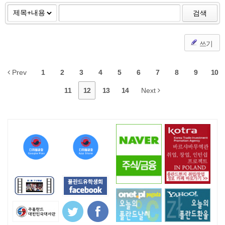
검색
쓰기
Prev
1
2
3
4
5
6
7
8
9
10
11
12
13
14
Next