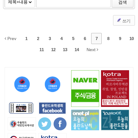
검색
쓰기
Prev
1
2
3
4
5
6
7
8
9
10
11
12
13
14
Next