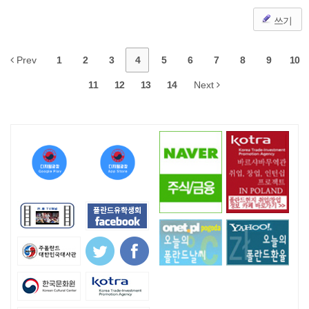
쓰기
Prev
1
2
3
4
5
6
7
8
9
10
11
12
13
14
Next