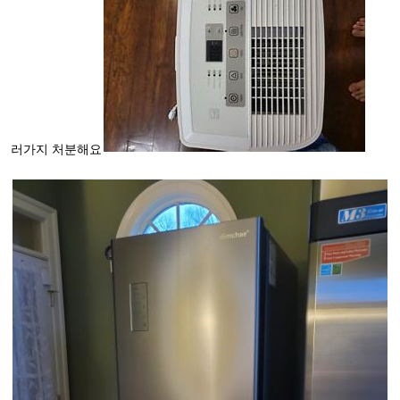
러가지 처분해요