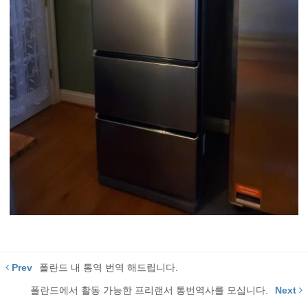
Prev
폴란드 내 통역 번역 해드립니다.
폴란드에서 활동 가능한 프리랜서 통번역사를 모십니다.
Next