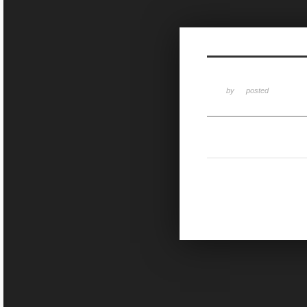
Sketchbook5, 스케치북5
by
posted
Sketchbook5, 스케치북5