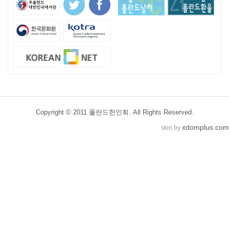
Copyright © 2011 폴란드한인회. All Rights Reserved.
xdomplus.com
skin by