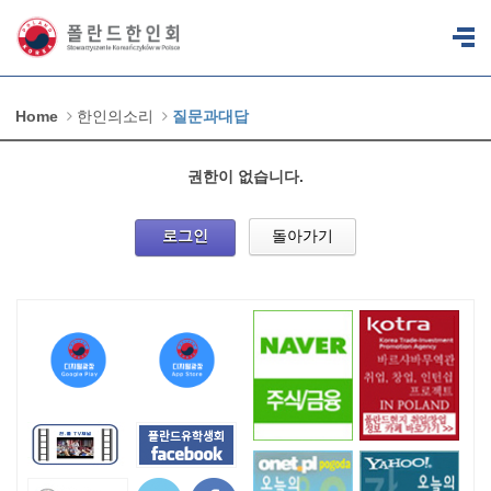
Home
한인의소리
질문과대답
권한이 없습니다.
로그인
돌아가기