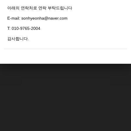
아래의 연락처로 연락 부탁드립니다
E-mail: sonhyeonha@naver.com
T: 010-9765-2004
감사합니다.