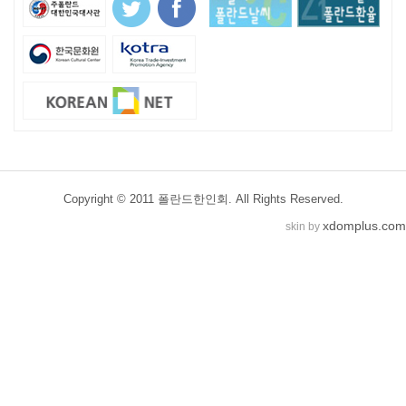
Copyright © 2011 폴란드한인회. All Rights Reserved.
xdomplus.com
skin by