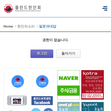
Home
한인의소리
질문과대답
권한이 없습니다.
로그인
돌아가기