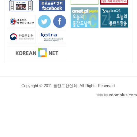
Copyright © 2011 폴란드한인회. All Rights Reserved.
xdomplus.com
skin by